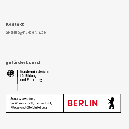
Kontakt
gefördert durch