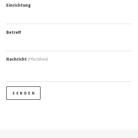
Einrichtung
Betreff
Nachricht
(Pflichtfeld)